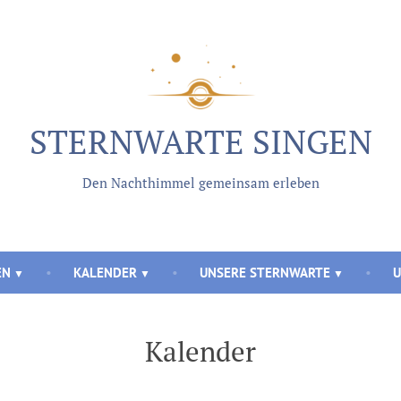
STERNWARTE SINGEN
Den Nachthimmel gemeinsam erleben
EN
KALENDER
UNSERE STERNWARTE
U
Kalender