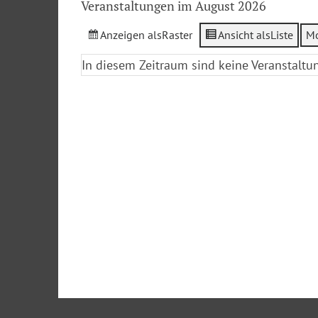
Veranstaltungen im August 2026
Anzeigen als
Raster
Ansicht als
Liste
M
In diesem Zeitraum sind keine Veranstaltu