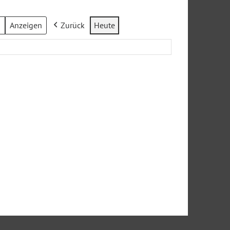
Zurück
Heute