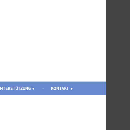
NTERSTÜTZUNG
KONTAKT