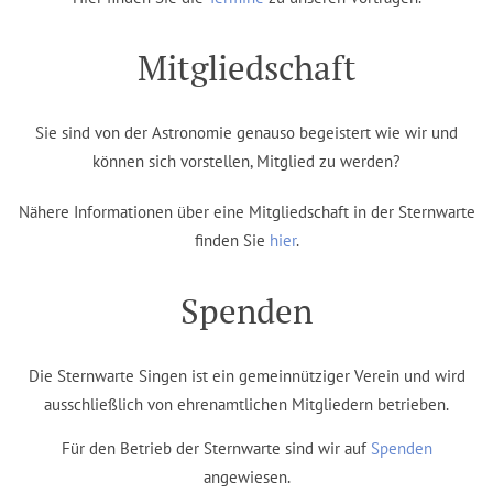
Mitgliedschaft
Sie sind von der Astronomie genauso begeistert wie wir und
können sich vorstellen, Mitglied zu werden?
Nähere Informationen über eine Mitgliedschaft in der Sternwarte
finden Sie
hier
.
Spenden
Die Sternwarte Singen ist ein gemeinnütziger Verein und wird
ausschließlich von ehrenamtlichen Mitgliedern betrieben.
Für den Betrieb der Sternwarte sind wir auf
Spenden
angewiesen.