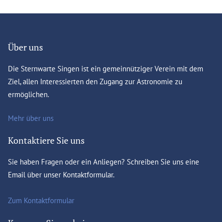
Über uns
Die Sternwarte Singen ist ein gemeinnütziger Verein mit dem
Ziel, allen Interessierten den Zugang zur Astronomie zu
ermöglichen.
Mehr über uns
Kontaktiere Sie uns
Sie haben Fragen oder ein Anliegen? Schreiben Sie uns eine
Email über unser Kontaktformular.
Zum Kontaktformular