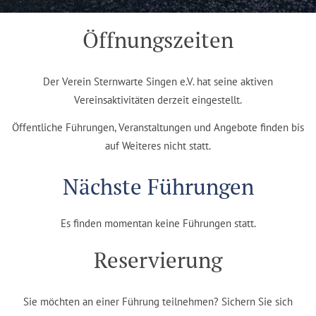
Öffnungszeiten
Der Verein Sternwarte Singen e.V. hat seine aktiven
Vereinsaktivitäten derzeit eingestellt.
Öffentliche Führungen, Veranstaltungen und Angebote finden bis
auf Weiteres nicht statt.
Nächste Führungen
Es finden momentan keine Führungen statt.
Reservierung
Sie möchten an einer Führung teilnehmen? Sichern Sie sich