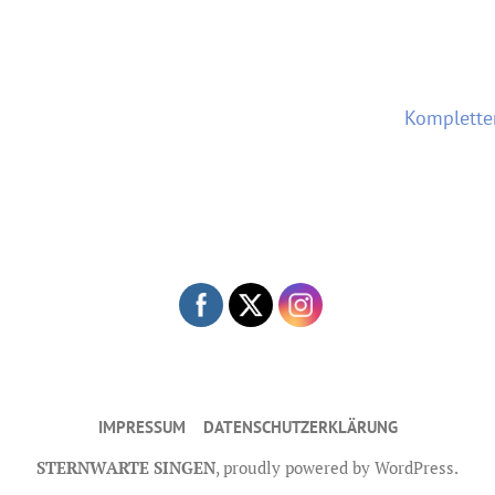
Komplette
IMPRESSUM
DATENSCHUTZERKLÄRUNG
STERNWARTE SINGEN
,
proudly powered by WordPress
.