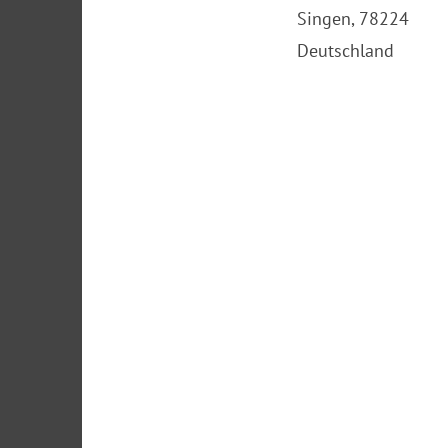
Singen
,
78224
Deutschland