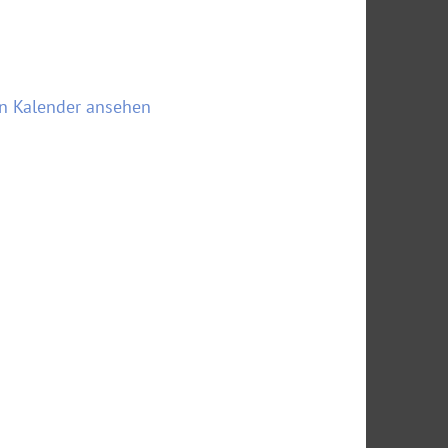
n Kalender ansehen