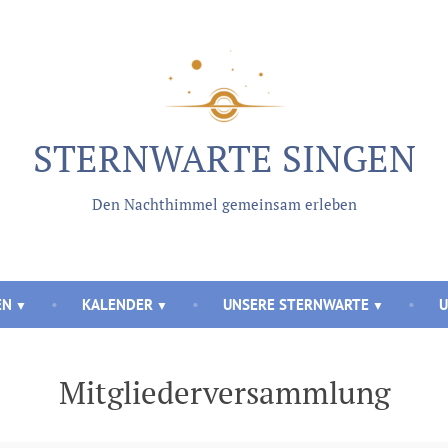
STERNWARTE SINGEN
Den Nachthimmel gemeinsam erleben
EN
KALENDER
UNSERE STERNWARTE
U
Mitgliederversammlung