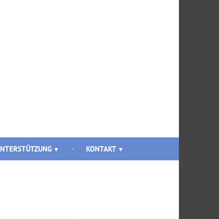
NTERSTÜTZUNG
KONTAKT