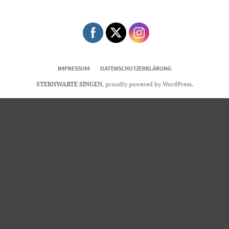
IMPRESSUM
DATENSCHUTZERKLÄRUNG
STERNWARTE SINGEN
,
proudly powered by WordPress
.